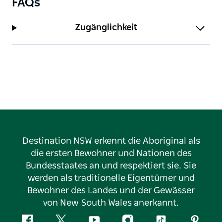
FAQs
Zugänglichkeit
Destination NSW erkennt die Aboriginal als
die ersten Bewohner und Nationen des
Bundesstaates an und respektiert sie. Sie
werden als traditionelle Eigentümer und
Bewohner des Landes und der Gewässer
von New South Wales anerkannt.