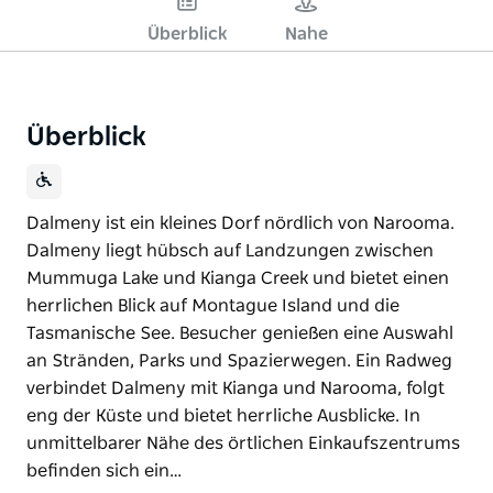
Überblick
Nahe
Überblick
Dalmeny ist ein kleines Dorf nördlich von Narooma.
Dalmeny liegt hübsch auf Landzungen zwischen
Mummuga Lake und Kianga Creek und bietet einen
herrlichen Blick auf Montague Island und die
Tasmanische See. Besucher genießen eine Auswahl
an Stränden, Parks und Spazierwegen. Ein Radweg
verbindet Dalmeny mit Kianga und Narooma, folgt
eng der Küste und bietet herrliche Ausblicke. In
unmittelbarer Nähe des örtlichen Einkaufszentrums
befinden sich ein…