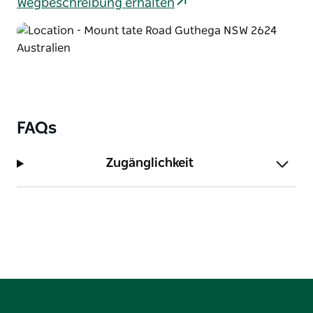
Wegbeschreibung erhalten
FAQs
Zugänglichkeit