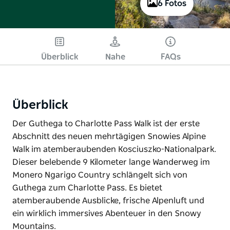
6 Fotos
Überblick
Nahe
FAQs
Überblick
Der Guthega to Charlotte Pass Walk ist der erste
Abschnitt des neuen mehrtägigen Snowies Alpine
Walk im atemberaubenden Kosciuszko-Nationalpark.
Dieser belebende 9 Kilometer lange Wanderweg im
Monero Ngarigo Country schlängelt sich von
Guthega zum Charlotte Pass. Es bietet
atemberaubende Ausblicke, frische Alpenluft und
ein wirklich immersives Abenteuer in den Snowy
Mountains.