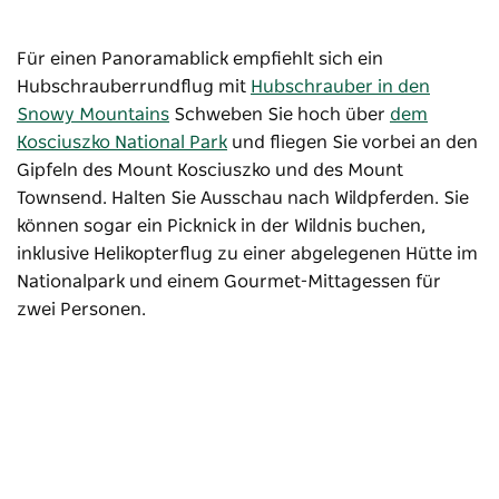
Für einen Panoramablick empfiehlt sich ein
Hubschrauberrundflug mit
Hubschrauber in den
Snowy Mountains
Schweben Sie hoch über
dem
Kosciuszko National Park
und
fliegen Sie vorbei an den
Gipfeln des Mount Kosciuszko und des Mount
Townsend. Halten Sie Ausschau nach Wildpferden. Sie
können sogar ein Picknick in der Wildnis buchen,
inklusive Helikopterflug zu einer abgelegenen Hütte im
Nationalpark und einem Gourmet-Mittagessen für
zwei Personen.