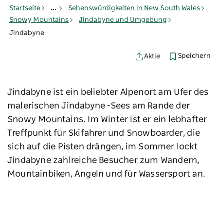
Startseite
...
Sehenswürdigkeiten in New South Wales
Snowy Mountains
Jindabyne und Umgebung
Jindabyne
Speichern
Aktie
Jindabyne ist ein beliebter Alpenort am Ufer des
malerischen Jindabyne -Sees am Rande der
Snowy Mountains. Im Winter ist er ein lebhafter
Treffpunkt für Skifahrer und Snowboarder, die
sich auf die Pisten drängen, im Sommer lockt
Jindabyne zahlreiche Besucher zum Wandern,
Mountainbiken, Angeln und für Wassersport an.