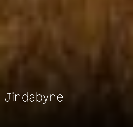
Jindabyne