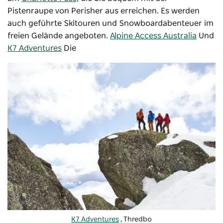
Pistenraupe von Perisher aus erreichen. Es werden
auch geführte Skitouren und Snowboardabenteuer im
freien Gelände angeboten.
Alpine Access Australia
Und
K7 Adventures
Die
K7 Adventures
, Thredbo