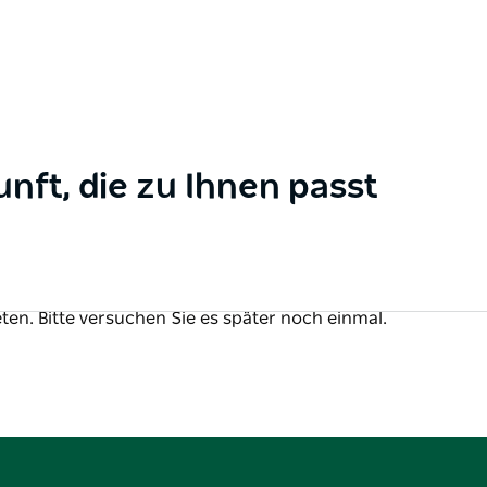
unft, die zu Ihnen passt
ten. Bitte versuchen Sie es später noch einmal.