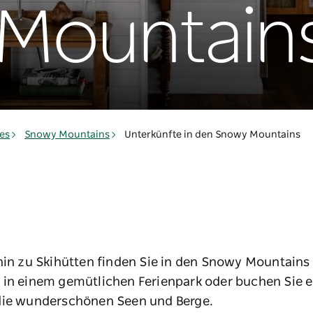
Mountain
es
Snowy Mountains
Unterkünfte in den Snowy Mountains
 hin zu Skihütten finden Sie in den Snowy Mountains
 in einem gemütlichen Ferienpark oder buchen Sie e
 die wunderschönen Seen und Berge.