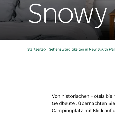
Snowy 
Startseite
Sehenswürdigkeiten in New South Wal
Von historischen Hotels bis
Geldbeutel. Übernachten Sie
Campingplatz mit Blick auf