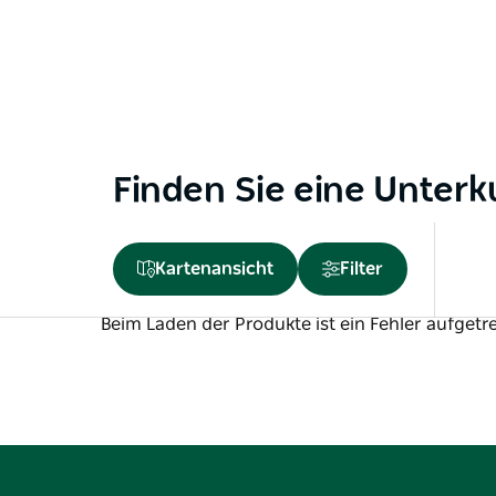
Finden Sie eine Unterk
Kartenansicht
Filter
Beim Laden der Produkte ist ein Fehler aufgetre