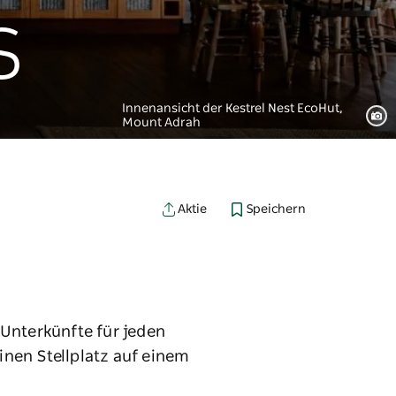
s
Innenansicht der Kestrel Nest EcoHut,
Mount Adrah
Speichern
Aktie
 Unterkünfte für jeden
inen Stellplatz auf einem