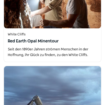
White Cliffs
Red Earth Opal Minentour
Seit den 1890er Jahren strömen Menschen in der
Hoffnung, ihr Glück zu finden, zu den White Cliffs.