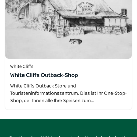
White Cliffs
White Cliffs Outback-Shop
White Cliffs Outback Store und
Touristeninformationszentrum. Dies ist Ihr One-Stop-
Shop, der Ihnen alle Ihre Speisen zum…