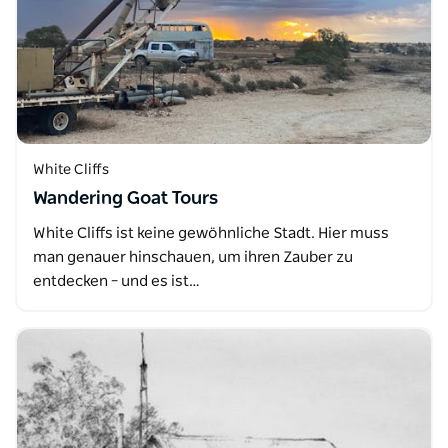
White Cliffs
Wandering Goat Tours
White Cliffs ist keine gewöhnliche Stadt. Hier muss
man genauer hinschauen, um ihren Zauber zu
entdecken – und es ist…