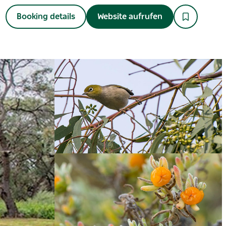
Booking details
Website aufrufen