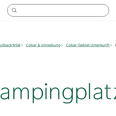
utback NSW
Cobar & Umgebung
Cobar-Gebiet Unterkunft
ampingplat