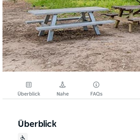
Überblick
Nahe
FAQs
Überblick