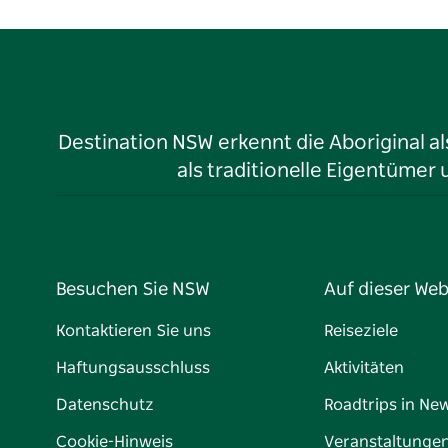
Destination NSW erkennt die Aboriginal a
als traditionelle Eigentüme
Besuchen Sie NSW
Auf dieser Web
Kontaktieren Sie uns
Reiseziele
Haftungsausschluss
Aktivitäten
Datenschutz
Roadtrips in Ne
Cookie-Hinweis
Veranstaltunge