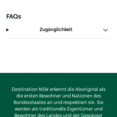
FAQs
Zugänglichkeit
Destination NSW erkennt die Aboriginal als
die ersten Bewohner und Nationen des
Bundesstaates an und respektiert sie. Sie
werden als traditionelle Eigentümer und
Bewohner des Landes und der Gewässer