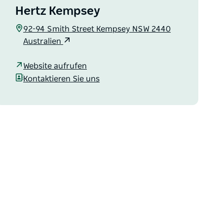
Hertz Kempsey
92-94 Smith Street Kempsey NSW 2440
Australien
Website aufrufen
Kontaktieren Sie uns