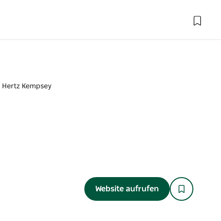
Hertz Kempsey
Website aufrufen