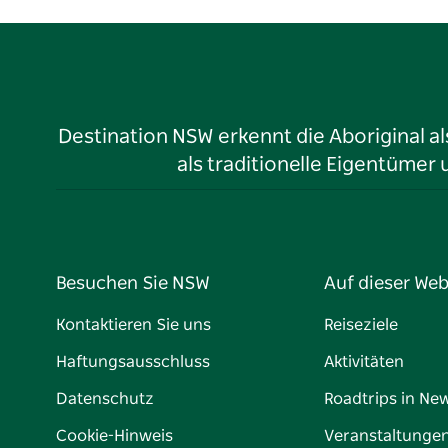
Destination NSW erkennt die Aboriginal a
als traditionelle Eigentüme
Besuchen Sie NSW
Auf dieser Web
Kontaktieren Sie uns
Reiseziele
Haftungsausschluss
Aktivitäten
Datenschutz
Roadtrips in Ne
Cookie-Hinweis
Veranstaltunge