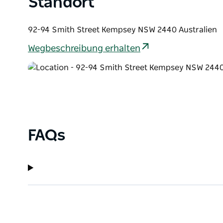
Standort
92-94 Smith Street Kempsey NSW 2440 Australien
Wegbeschreibung erhalten
FAQs