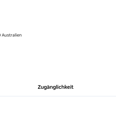
Zugänglichkeit