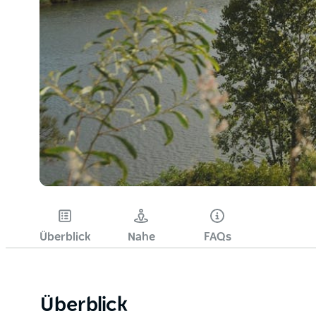
Überblick
Nahe
FAQs
Überblick