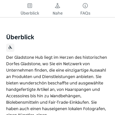
Überblick
Nahe
FAQs
Überblick
Der Gladstone Hub liegt im Herzen des historischen
Dorfes Gladstone, wo Sie ein Netzwerk von
Unternehmen finden, die eine einzigartige Auswahl
an Produkten und Dienstleistungen anbieten. Sie
bieten wunderschön beschaffte und ausgewählte
handgefertigte Artikel an, von Haarspangen und
Accessoires bis hin zu Wandbehängen,
Biolebensmitteln und Fair-Trade-Einkäufen. Sie
haben auch einen hauseigenen lokalen Fotografen,