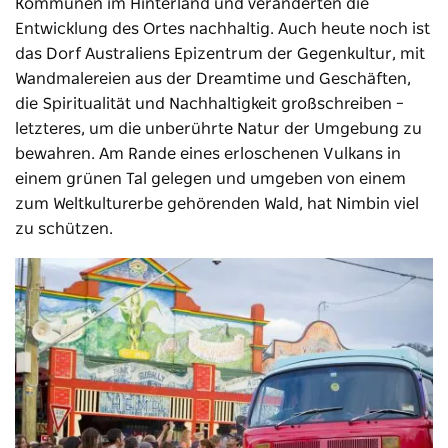
Kommunen im Hinterland und veränderten die
Entwicklung des Ortes nachhaltig. Auch heute noch ist
das Dorf Australiens Epizentrum der Gegenkultur, mit
Wandmalereien aus der Dreamtime und Geschäften,
die Spiritualität und Nachhaltigkeit großschreiben –
letzteres, um die unberührte Natur der Umgebung zu
bewahren. Am Rande eines erloschenen Vulkans in
einem grünen Tal gelegen und umgeben von einem
zum Weltkulturerbe gehörenden Wald, hat Nimbin viel
zu schützen.