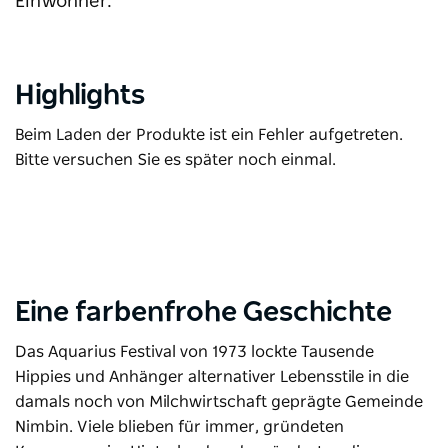
Einwohner.
Highlights
Beim Laden der Produkte ist ein Fehler aufgetreten.
Bitte versuchen Sie es später noch einmal.
Eine farbenfrohe Geschichte
Das Aquarius Festival von 1973 lockte Tausende
Hippies und Anhänger alternativer Lebensstile in die
damals noch von Milchwirtschaft geprägte Gemeinde
Nimbin. Viele blieben für immer, gründeten