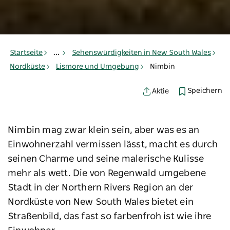
Startseite
...
Sehenswürdigkeiten in New South Wales
Nordküste
Lismore und Umgebung
Nimbin
Speichern
Aktie
Nimbin mag zwar klein sein, aber was es an
Einwohnerzahl vermissen lässt, macht es durch
seinen Charme und seine malerische Kulisse
mehr als wett. Die von Regenwald umgebene
Stadt in der Northern Rivers Region an der
Nordküste von New South Wales bietet ein
Straßenbild, das fast so farbenfroh ist wie ihre