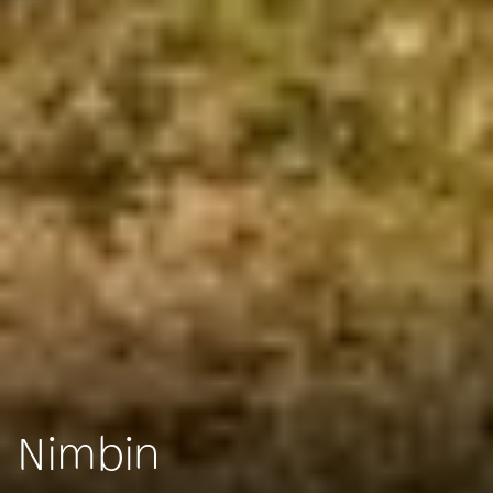
Nimbin