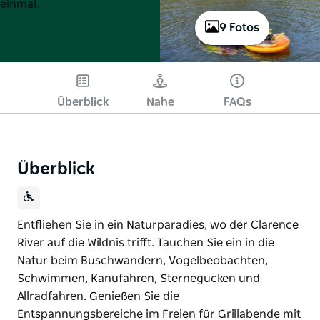
einmal.
9 Fotos
Überblick
Nahe
FAQs
Überblick
Entfliehen Sie in ein Naturparadies, wo der Clarence
River auf die Wildnis trifft. Tauchen Sie ein in die
Natur beim Buschwandern, Vogelbeobachten,
Schwimmen, Kanufahren, Sternegucken und
Allradfahren. Genießen Sie die
Entspannungsbereiche im Freien für Grillabende mit