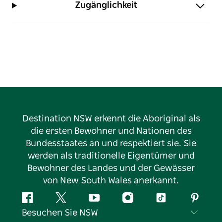
Zugänglichkeit
Destination NSW erkennt die Aboriginal als
die ersten Bewohner und Nationen des
Bundesstaates an und respektiert sie. Sie
werden als traditionelle Eigentümer und
Bewohner des Landes und der Gewässer
von New South Wales anerkannt.
Facebook
Twitter
YouTube
Instagram
TikTok
Pintere
Besuchen Sie NSW