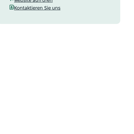
Website aufrufen
Kontaktieren Sie uns