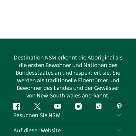
Destination NSW erkennt die Aboriginal als
die ersten Bewohner und Nationen des
Bundesstaates an und respektiert sie. Sie
werden als traditionelle Eigentümer und
Bewohner des Landes und der Gewässer
von New South Wales anerkannt.
Facebook
Twitter
YouTube
Instagram
TikTok
Pintere
Besuchen Sie NSW
Kontaktieren Sie uns
Auf dieser Website