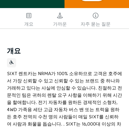
개요
가까운
자주 묻는 질문
개요
SIXT 렌트카는 NRMA가 100% 소유하므로 고객은 호주에
서 가장 신뢰할 수 있고 신뢰할 수 있는 브랜드 중 하나와
거래하고 있다는 사실에 안심할 수 있습니다. 친절하고 전
문적인 팀은 귀하의 렌탈 요구 사항을 이해하기 위해 시간
을 할애합니다. 전기 자동차를 원하든 경제적인 소형차,
4WD 가족용 세단 고급 자동차 버스 밴 또는 트럭을 원하
든 호주 전역의 수천 명의 사람들이 매일 SIXT를 신뢰하
여 사람과 화물을 돕습니다. . SIXT는 16,000대 이상의 차