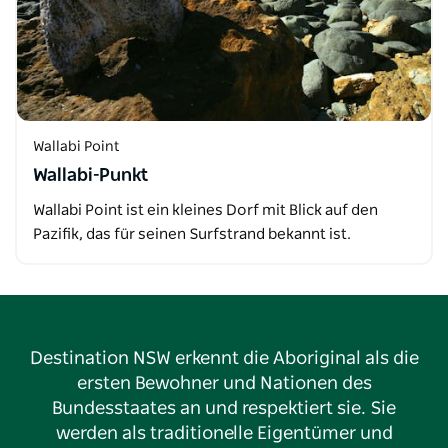
Wallabi Point
Wallabi-Punkt
Wallabi Point ist ein kleines Dorf mit Blick auf den
Pazifik, das für seinen Surfstrand bekannt ist.
Destination NSW erkennt die Aboriginal als die
ersten Bewohner und Nationen des
Bundesstaates an und respektiert sie. Sie
werden als traditionelle Eigentümer und