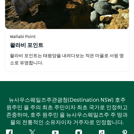
Wallabi Point
왈라비 포인트
왈라비 포인트는 태평양을 내려다보는 작은 마을로 서핑 명
소로 유명합니다.
뉴사우스웨일즈주관광청(Destination NSW) 호주
원주민 을 주의 최초 주민이자 최초 국가로 인정하고
존중하며, 호주 원주민 을 뉴사우스웨일즈주 주 땅과
물의 전통적인 소유자이자 거주자로 인정합니다.