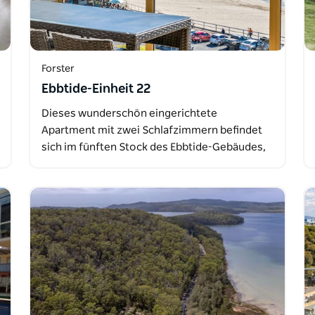
Forster
Ebbtide-Einheit 22
Dieses wunderschön eingerichtete
Apartment mit zwei Schlafzimmern befindet
sich im fünften Stock des Ebbtide-Gebäudes,
…