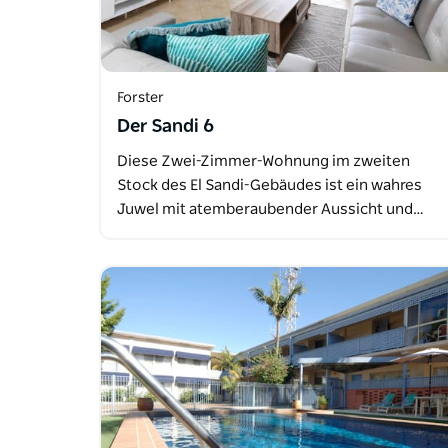
Forster
Der Sandi 6
Diese Zwei-Zimmer-Wohnung im zweiten
Stock des El Sandi-Gebäudes ist ein wahres
Juwel mit atemberaubender Aussicht und…