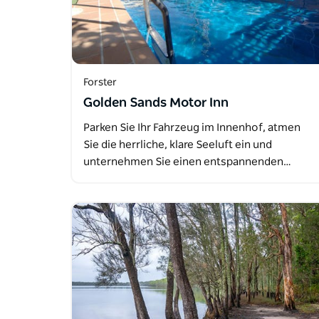
Forster
Golden Sands Motor Inn
Parken Sie Ihr Fahrzeug im Innenhof, atmen
Sie die herrliche, klare Seeluft ein und
unternehmen Sie einen entspannenden…