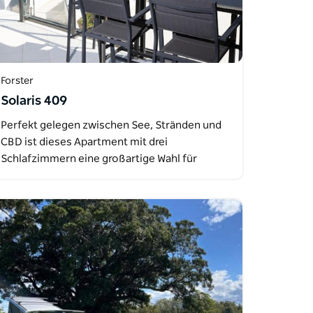
Forster
Solaris 409
Perfekt gelegen zwischen See, Stränden und
CBD ist dieses Apartment mit drei
Schlafzimmern eine großartige Wahl für
Ihren…