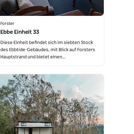
Forster
Ebbe Einheit 33
Diese Einheit befindet sich im siebten Stock
des Ebbtide-Gebäudes, mit Blick auf Forsters
Hauptstrand und bietet einen…