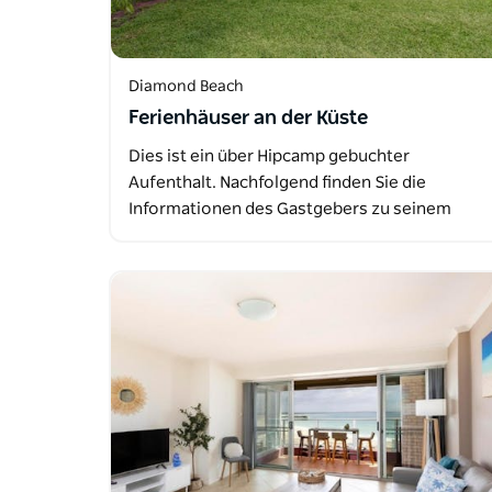
Diamond Beach
Ferienhäuser an der Küste
Dies ist ein über Hipcamp gebuchter
Aufenthalt. Nachfolgend finden Sie die
Informationen des Gastgebers zu seinem
Angebot…