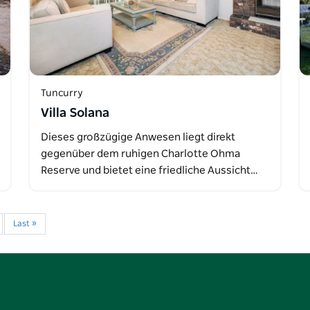
Tuncurry
Villa Solana
Dieses großzügige Anwesen liegt direkt
gegenüber dem ruhigen Charlotte Ohma
Reserve und bietet eine friedliche Aussicht…
Last »