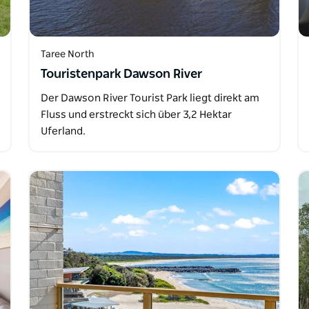
Taree North
Touristenpark Dawson River
Der Dawson River Tourist Park liegt direkt am
Fluss und erstreckt sich über 3,2 Hektar
Uferland.