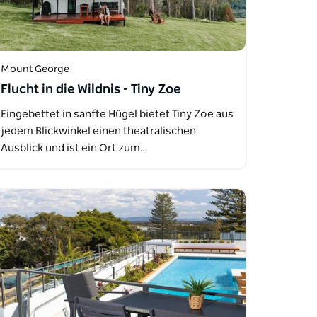
Mount George
Flucht in die Wildnis - Tiny Zoe
Eingebettet in sanfte Hügel bietet Tiny Zoe aus
jedem Blickwinkel einen theatralischen
Ausblick und ist ein Ort zum…