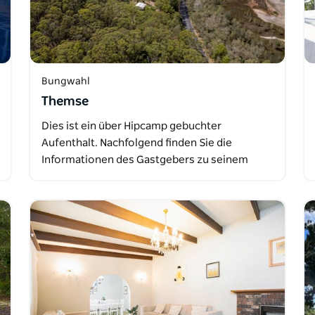
Bungwahl
Themse
Dies ist ein über Hipcamp gebuchter
Aufenthalt. Nachfolgend finden Sie die
Informationen des Gastgebers zu seinem
Angebot…