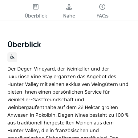
Überblick
Nahe
FAQs
Überblick
Der Degen Vineyard, der Weinkeller und der
luxuriöse Vine Stay ergänzen das Angebot des
Hunter Valley mit seinen exklusiven Weingütern und
bieten Ihnen einen persönlichen Service für
Weinkeller-Gastfreundschaft und
Weinbergaufenthalte auf dem 22 Hektar großen
Anwesen in Pokolbin. Degen Wines besteht zu 100 %
aus traditionell hergestellten Weinen aus dem
Hunter Valley, die in französischen und