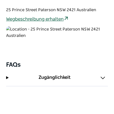
25 Prince Street Paterson NSW 2421 Australien
Wegbeschreibung erhalten
FAQs
Zugänglichkeit