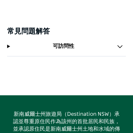
常見問題解答
可訪問性
新南威爾士州旅遊局（Destination NSW）承
認並尊重原住民作為該州的首批居民和民族，
並承認原住民是新南威爾士州土地和水域的傳