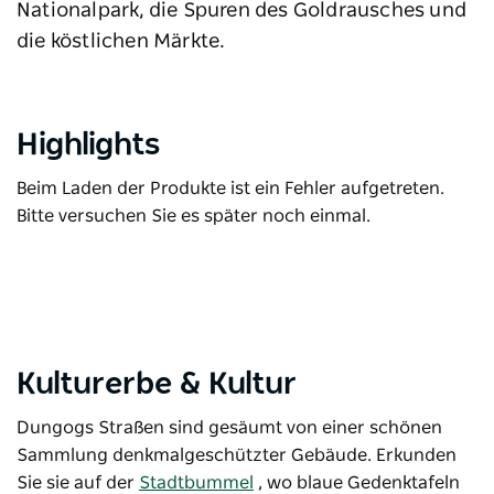
Nationalpark, die Spuren des Goldrausches und
die köstlichen Märkte.
Highlights
Beim Laden der Produkte ist ein Fehler aufgetreten.
Bitte versuchen Sie es später noch einmal.
Kulturerbe & Kultur
Dungogs Straßen sind gesäumt von einer schönen
Sammlung denkmalgeschützter Gebäude. Erkunden
Sie sie auf der
Stadtbummel
, wo blaue Gedenktafeln