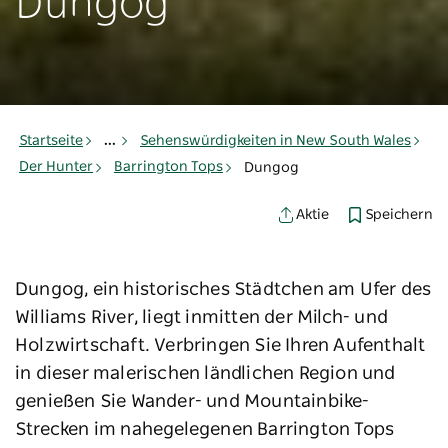
Dungog
Startseite
...
Sehenswürdigkeiten in New South Wales
Der Hunter
Barrington Tops
Dungog
Speichern
Aktie
Dungog, ein historisches Städtchen am Ufer des
Williams River, liegt inmitten der Milch- und
Holzwirtschaft. Verbringen Sie Ihren Aufenthalt
in dieser malerischen ländlichen Region und
genießen Sie Wander- und Mountainbike-
Strecken im nahegelegenen Barrington Tops