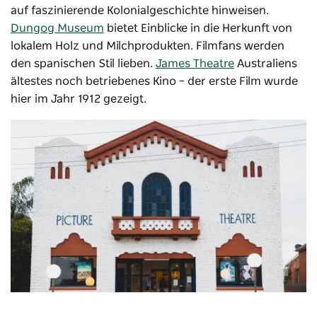
auf faszinierende Kolonialgeschichte hinweisen.
Dungog Museum
bietet Einblicke in die Herkunft von
lokalem Holz und Milchprodukten. Filmfans werden
den spanischen Stil lieben.
James Theatre
Australiens
ältestes noch betriebenes Kino – der erste Film wurde
hier im Jahr 1912 gezeigt.