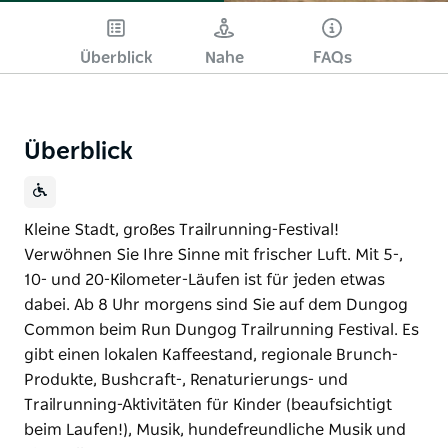
Überblick
Nahe
FAQs
Überblick
Kleine Stadt, großes Trailrunning-Festival!
Verwöhnen Sie Ihre Sinne mit frischer Luft. Mit 5-,
10- und 20-Kilometer-Läufen ist für jeden etwas
dabei. Ab 8 Uhr morgens sind Sie auf dem Dungog
Common beim Run Dungog Trailrunning Festival. Es
gibt einen lokalen Kaffeestand, regionale Brunch-
Produkte, Bushcraft-, Renaturierungs- und
Trailrunning-Aktivitäten für Kinder (beaufsichtigt
beim Laufen!), Musik, hundefreundliche Musik und