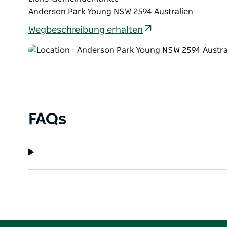
Anderson Park Young NSW 2594 Australien
Wegbeschreibung erhalten
FAQs