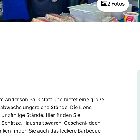
2 Fotos
m Anderson Park statt und bietet eine große
 abwechslungsreiche Stände. Die Lions
unzählige Stände. Hier finden Sie
e-Schätze, Haushaltswaren, Geschenkideen
nken finden Sie auch das leckere Barbecue