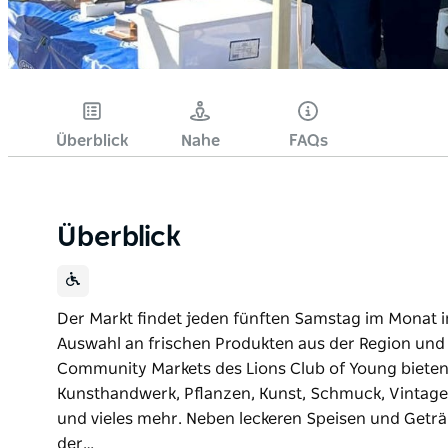
Überblick
Nahe
FAQs
Überblick
Der Markt findet jeden fünften Samstag im Monat i
Auswahl an frischen Produkten aus der Region und
Community Markets des Lions Club of Young bieten 
Kunsthandwerk, Pflanzen, Kunst, Schmuck, Vintag
und vieles mehr. Neben leckeren Speisen und Geträ
der…