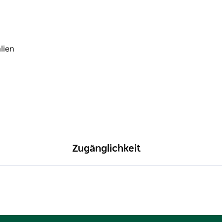
Zugänglichkeit