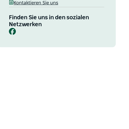
Kontaktieren Sie uns
Finden Sie uns in den sozialen
Netzwerken
Facebook