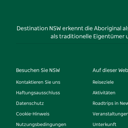
Destination NSW erkennt die Aboriginal a
als traditionelle Eigentüme
Besuchen Sie NSW
Auf dieser Web
Kontaktieren Sie uns
Reiseziele
Haftungsausschluss
Aktivitäten
Datenschutz
Roadtrips in Ne
Cookie-Hinweis
Veranstaltunge
Nutzungsbedingungen
Unterkunft