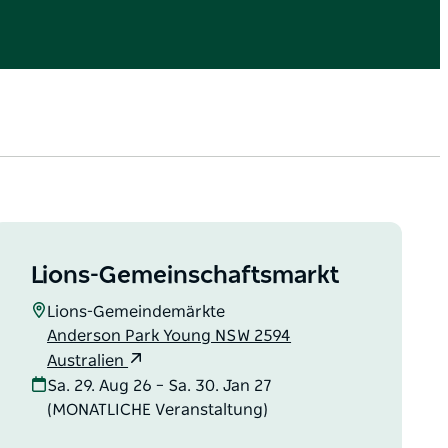
Lions-Gemeinschaftsmarkt
Lions-Gemeindemärkte
Anderson Park Young NSW 2594
Australien
Sa. 29. Aug 26 – Sa. 30. Jan 27
(MONATLICHE Veranstaltung)