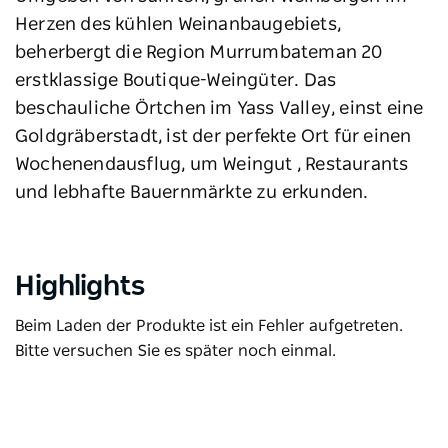
Herzen des kühlen Weinanbaugebiets,
beherbergt die Region Murrumbateman 20
erstklassige Boutique-Weingüter. Das
beschauliche Örtchen im Yass Valley, einst eine
Goldgräberstadt, ist der perfekte Ort für einen
Wochenendausflug, um Weingut , Restaurants
und lebhafte Bauernmärkte zu erkunden.
Highlights
Beim Laden der Produkte ist ein Fehler aufgetreten.
Bitte versuchen Sie es später noch einmal.