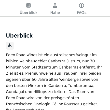
Überblick
Nahe
FAQs
Überblick
Eden Road Wines ist ein australisches Weingut im
kühlen Weinbaugebiet Canberra District, nur 30
Minuten vom Stadtzentrum Canberras entfernt. Ihr
Ziel ist es, Premiumweine aus Trauben ihrer beiden
eigenen über 50 Jahre alten Weinberge sowie von
den besten Winzern in Canberra, Tumbarumba,
Gundagai und Hilltops zu keltern. Das Team von
Eden Road wird von der preisgekrönten
französischen Önologin Céline Rousseau geleitet.