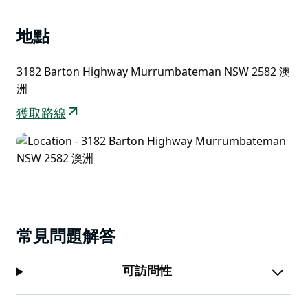
地點
3182 Barton Highway Murrumbateman NSW 2582 澳
洲
獲取路線
常見問題解答
可訪問性