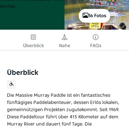
einmal.
16 Fotos
Überblick
Nahe
FAQs
Überblick
Die Massive Murray Paddle ist ein fantastisches
fünftägiges Paddelabenteuer, dessen Erlös lokalen,
gemeinnützigen Projekten zugutekommt. Seit 1969.
Diese Paddeltour führt über 415 Kilometer auf dem
Murray River und dauert fünf Tage. Die