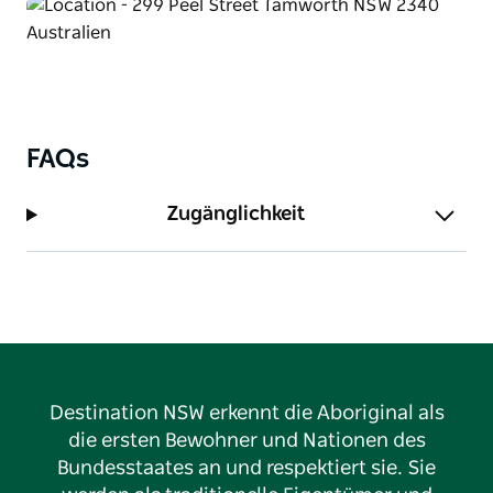
FAQs
Zugänglichkeit
Destination NSW erkennt die Aboriginal als
die ersten Bewohner und Nationen des
Bundesstaates an und respektiert sie. Sie