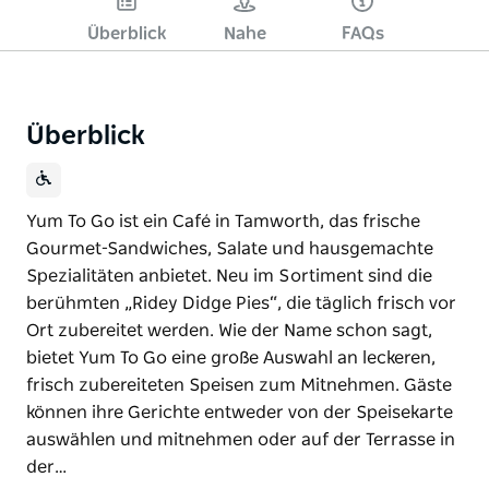
Überblick
Nahe
FAQs
Überblick
Yum To Go ist ein Café in Tamworth, das frische
Gourmet-Sandwiches, Salate und hausgemachte
Spezialitäten anbietet. Neu im Sortiment sind die
berühmten „Ridey Didge Pies“, die täglich frisch vor
Ort zubereitet werden. Wie der Name schon sagt,
bietet Yum To Go eine große Auswahl an leckeren,
frisch zubereiteten Speisen zum Mitnehmen. Gäste
können ihre Gerichte entweder von der Speisekarte
auswählen und mitnehmen oder auf der Terrasse in
der…