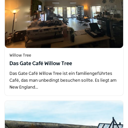
Willow Tree
Das Gate Café Willow Tree
Das Gate Café Willow Tree ist ein familiengeführtes
Café, das man unbedingt besuchen sollte. Es liegt am
New England…