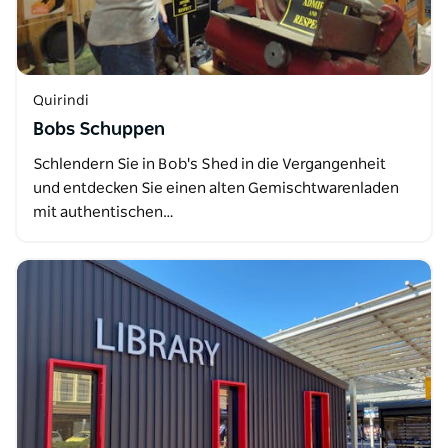
Quirindi
Bobs Schuppen
Schlendern Sie in Bob's Shed in die Vergangenheit
und entdecken Sie einen alten Gemischtwarenladen
mit authentischen…