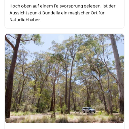
Hoch oben auf einem Felsvorsprung gelegen, ist der
Aussichtspunkt Bundella ein magischer Ort für
Naturliebhaber.