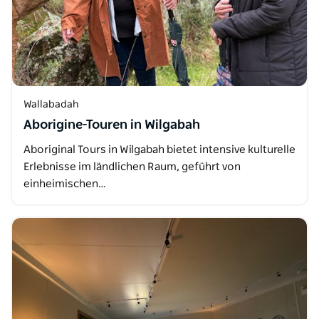
Wallabadah
Aborigine-Touren in Wilgabah
Aboriginal Tours in Wilgabah bietet intensive kulturelle
Erlebnisse im ländlichen Raum, geführt von
einheimischen…