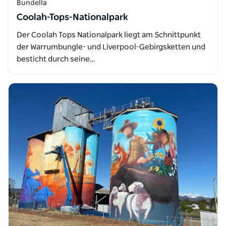
Bundella
Coolah-Tops-Nationalpark
Der Coolah Tops Nationalpark liegt am Schnittpunkt
der Warrumbungle- und Liverpool-Gebirgsketten und
besticht durch seine…