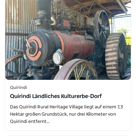
Quirindi
Quirindi Ländliches Kulturerbe-Dorf
Das Quirindi Rural Heritage Village liegt auf einem 7,3
Hektar großen Grundstück, nur drei Kilometer von
Quirindi entfernt…