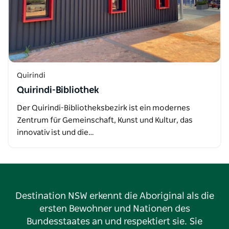
Quirindi
Quirindi-Bibliothek
Der Quirindi-Bibliotheksbezirk ist ein modernes
Zentrum für Gemeinschaft, Kunst und Kultur, das
innovativ ist und die…
Destination NSW erkennt die Aboriginal als die
ersten Bewohner und Nationen des
Bundesstaates an und respektiert sie. Sie