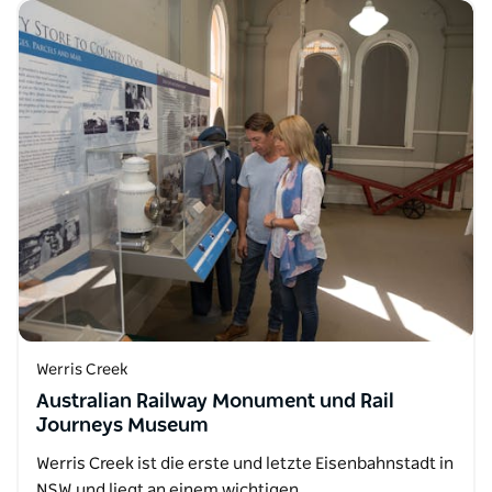
Werris Creek
Australian Railway Monument und Rail
Journeys Museum
Werris Creek ist die erste und letzte Eisenbahnstadt in
NSW und liegt an einem wichtigen