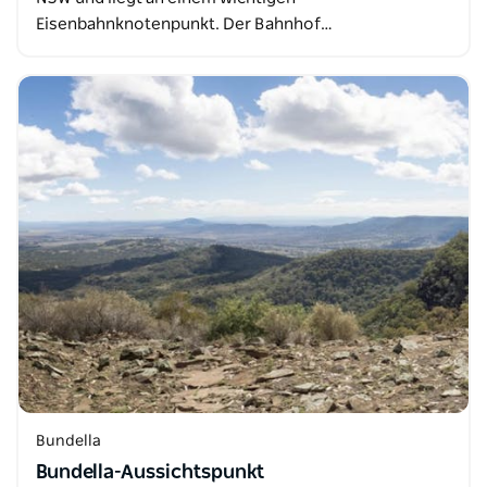
Eisenbahnknotenpunkt. Der Bahnhof…
Bundella
Bundella-Aussichtspunkt