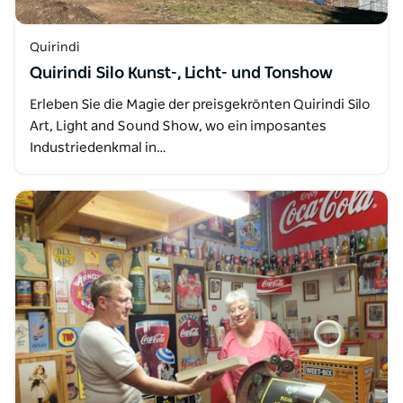
Quirindi
Quirindi Silo Kunst-, Licht- und Tonshow
Erleben Sie die Magie der preisgekrönten Quirindi Silo
Art, Light and Sound Show, wo ein imposantes
Industriedenkmal in…