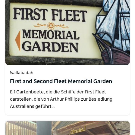
Wallabadah
First and Second Fleet Memorial Garden
Elf Gartenbeete, die die Schiffe der First Fleet
darstellen, die von Arthur Phillips zur Besiedlung
Australiens geführt…