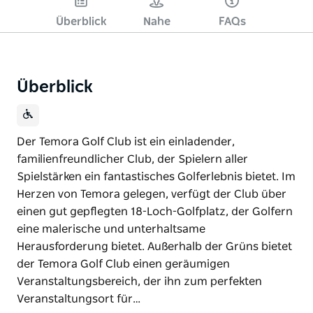
Überblick
Nahe
FAQs
Überblick
Der Temora Golf Club ist ein einladender,
familienfreundlicher Club, der Spielern aller
Spielstärken ein fantastisches Golferlebnis bietet. Im
Herzen von Temora gelegen, verfügt der Club über
einen gut gepflegten 18-Loch-Golfplatz, der Golfern
eine malerische und unterhaltsame
Herausforderung bietet. Außerhalb der Grüns bietet
der Temora Golf Club einen geräumigen
Veranstaltungsbereich, der ihn zum perfekten
Veranstaltungsort für…