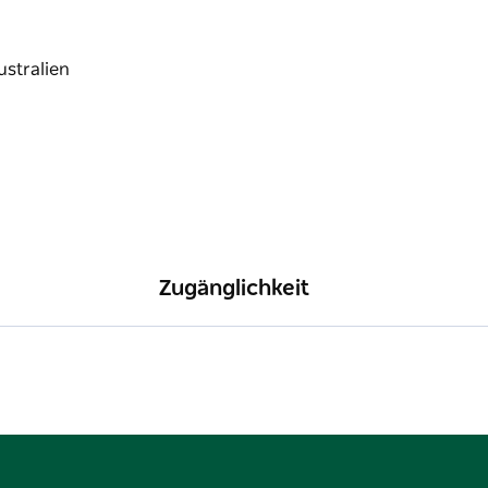
Zugänglichkeit