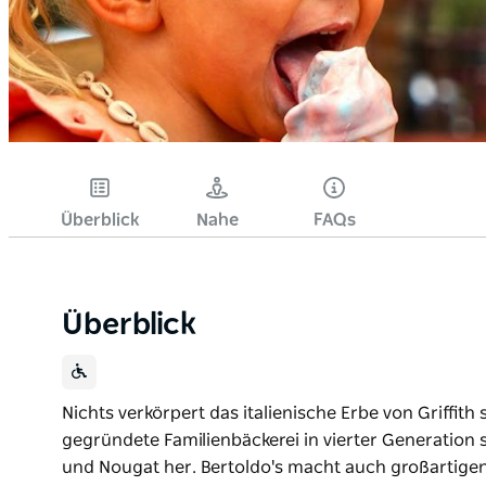
Überblick
Nahe
FAQs
Überblick
Nichts verkörpert das italienische Erbe von Griffith
gegründete Familienbäckerei in vierter Generation st
und Nougat her. Bertoldo's macht auch großartigen 