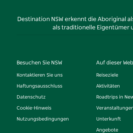
Destination NSW erkennt die Aboriginal a
als traditionelle Eigentüme
Besuchen Sie NSW
Auf dieser Web
Kontaktieren Sie uns
Reiseziele
Haftungsausschluss
Aktivitäten
Datenschutz
Roadtrips in Ne
Cookie-Hinweis
Veranstaltunge
Nutzungsbedingungen
Unterkunft
Angebote