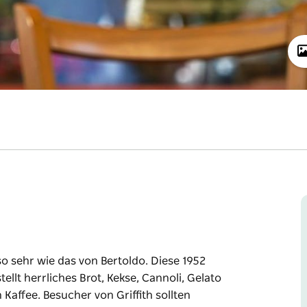
 so sehr wie das von Bertoldo. Diese 1952
ellt herrliches Brot, Kekse, Cannoli, Gelato
Kaffee. Besucher von Griffith sollten