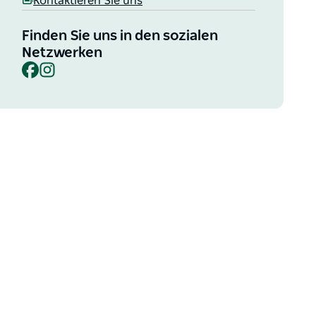
Kontaktieren Sie uns
Finden Sie uns in den sozialen
Netzwerken
Facebook
Instagram