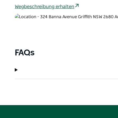
Wegbeschreibung erhalten
FAQs