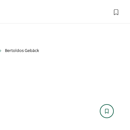
Bertoldos Gebäck