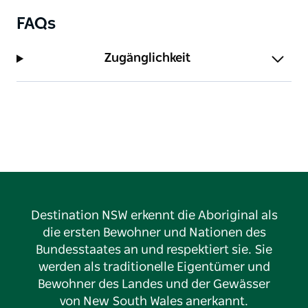
FAQs
Zugänglichkeit
Destination NSW erkennt die Aboriginal als
die ersten Bewohner und Nationen des
Bundesstaates an und respektiert sie. Sie
werden als traditionelle Eigentümer und
Bewohner des Landes und der Gewässer
von New South Wales anerkannt.