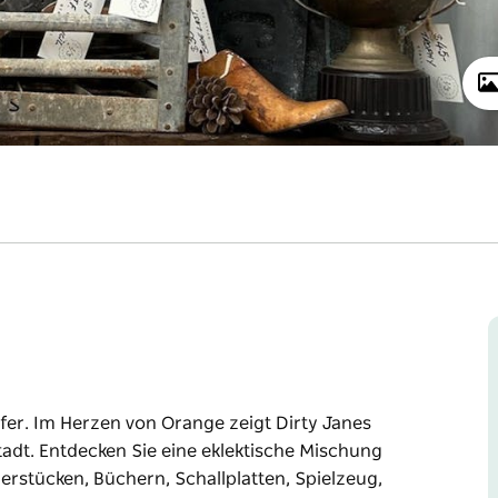
ufer. Im Herzen von Orange zeigt Dirty Janes
adt. Entdecken Sie eine eklektische Mischung
rstücken, Büchern, Schallplatten, Spielzeug,