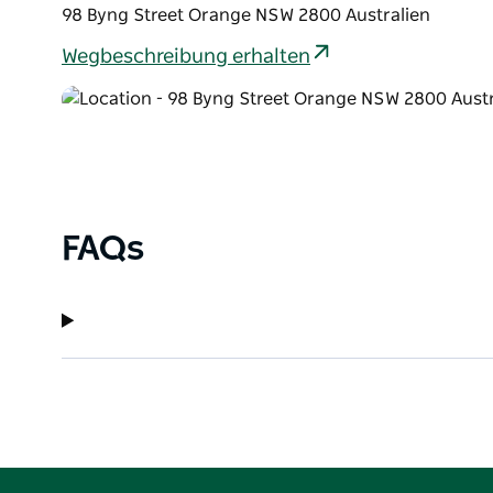
98 Byng Street Orange NSW 2800 Australien
Wegbeschreibung erhalten
FAQs