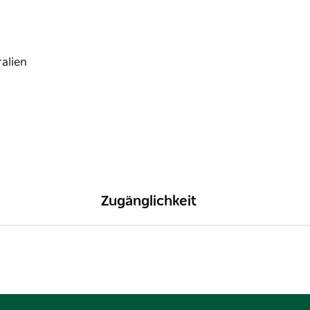
Zugänglichkeit