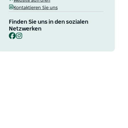
Website aufrufen
Kontaktieren Sie uns
Finden Sie uns in den sozialen
Netzwerken
Facebook
Instagram