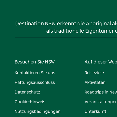
Destination NSW erkennt die Aboriginal a
als traditionelle Eigentüme
Besuchen Sie NSW
Auf dieser Web
Kontaktieren Sie uns
Reiseziele
Haftungsausschluss
Aktivitäten
Datenschutz
Roadtrips in Ne
Cookie-Hinweis
Veranstaltunge
Nutzungsbedingungen
Unterkunft