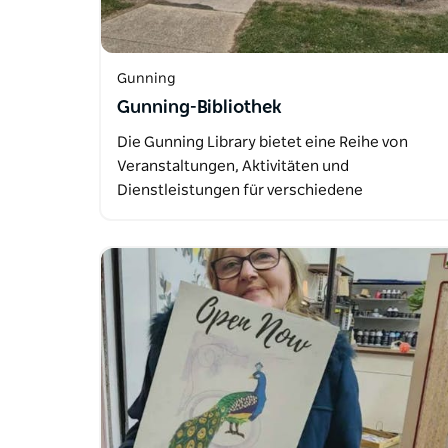
Gunning
Gunning-Bibliothek
Die Gunning Library bietet eine Reihe von
Veranstaltungen, Aktivitäten und
Dienstleistungen für verschiedene
Altersgruppen…