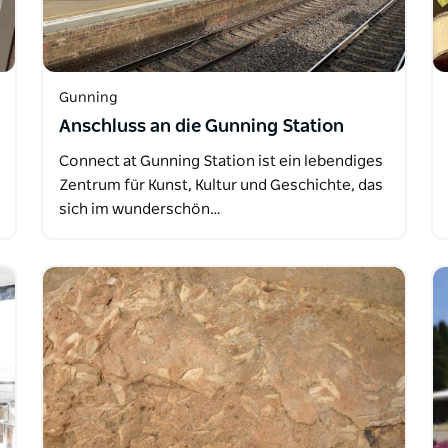
Gunning
Anschluss an die Gunning Station
Connect at Gunning Station ist ein lebendiges
Zentrum für Kunst, Kultur und Geschichte, das
sich im wunderschön…