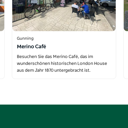
Gunning
Merino Café
Besuchen Sie das Merino Café, das im
wunderschönen historischen London House
aus dem Jahr 1870 untergebracht ist.