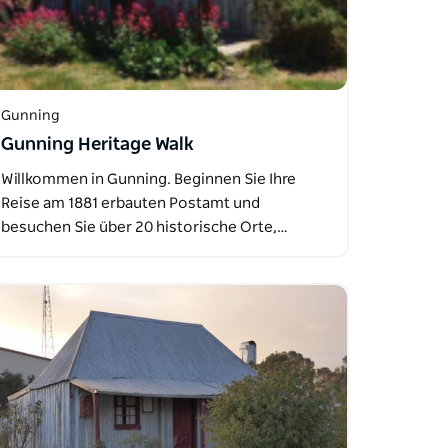
Gunning
Gunning Heritage Walk
Willkommen in Gunning. Beginnen Sie Ihre
Reise am 1881 erbauten Postamt und
besuchen Sie über 20 historische Orte,…