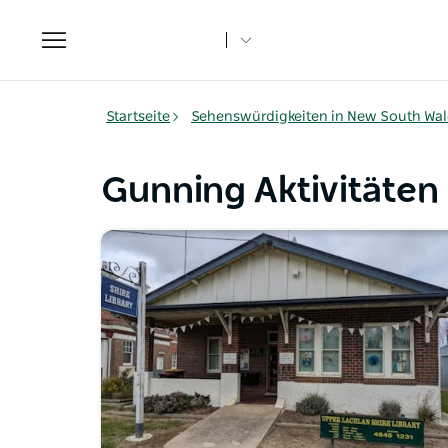
Toggle
navigation
Startseite
Sehenswürdigkeiten in New South Wal
Gunning Aktivitäten