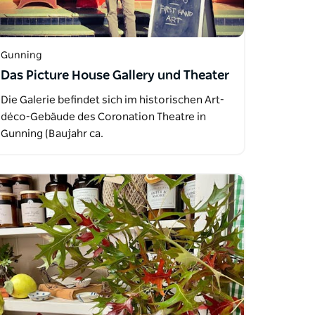
Gunning
Das Picture House Gallery und Theater
Die Galerie befindet sich im historischen Art-
déco-Gebäude des Coronation Theatre in
Gunning (Baujahr ca.