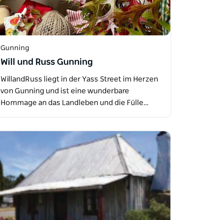
Gunning
Will und Russ Gunning
WillandRuss liegt in der Yass Street im Herzen
von Gunning und ist eine wunderbare
Hommage an das Landleben und die Fülle…