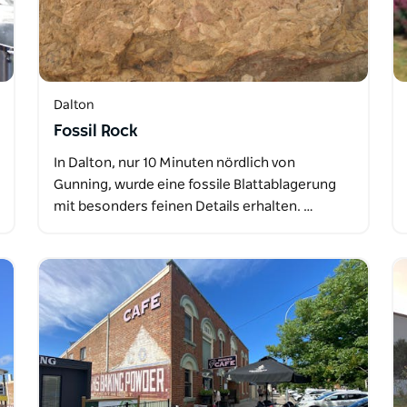
Dalton
Fossil Rock
In Dalton, nur 10 Minuten nördlich von
Gunning, wurde eine fossile Blattablagerung
mit besonders feinen Details erhalten. …