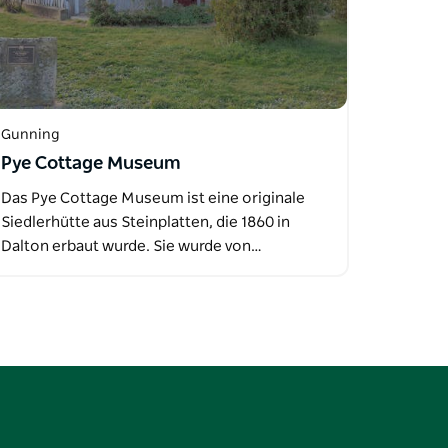
Gunning
Pye Cottage Museum
Das Pye Cottage Museum ist eine originale
Siedlerhütte aus Steinplatten, die 1860 in
Dalton erbaut wurde. Sie wurde von…