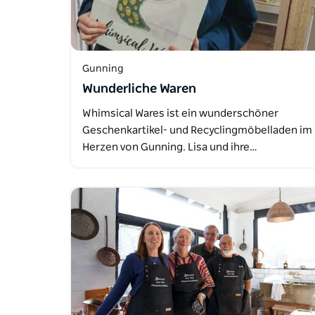
Gunning
Wunderliche Waren
Whimsical Wares ist ein wunderschöner
Geschenkartikel- und Recyclingmöbelladen im
Herzen von Gunning. Lisa und ihre…