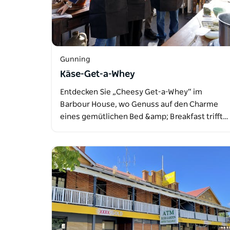
Gunning
Käse-Get-a-Whey
Entdecken Sie „Cheesy Get-a-Whey“ im
Barbour House, wo Genuss auf den Charme
eines gemütlichen Bed &amp; Breakfast trifft…