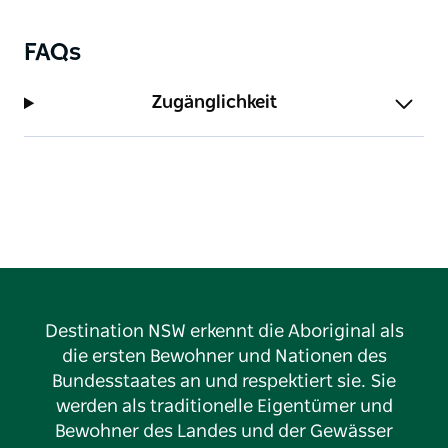
FAQs
Zugänglichkeit
Destination NSW erkennt die Aboriginal als
die ersten Bewohner und Nationen des
Bundesstaates an und respektiert sie. Sie
werden als traditionelle Eigentümer und
Bewohner des Landes und der Gewässer