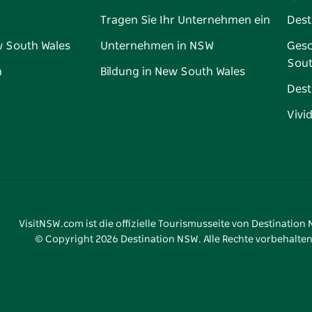
Tragen Sie Ihr Unternehmen ein
Dest
w South Wales
Unternehmen in NSW
Gesc
Sout
n
Bildung in New South Wales
Dest
Vivi
VisitNSW.com ist die offizielle Tourismusseite von Destination
© Copyright
2026
Destination NSW. Alle Rechte vorbehalten