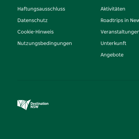
Haftungsausschluss
Aktivitäten
Datenschutz
Roadtrips in Ne
Cookie-Hinweis
Veranstaltunge
Nutzungsbedingungen
Unterkunft
Angebote