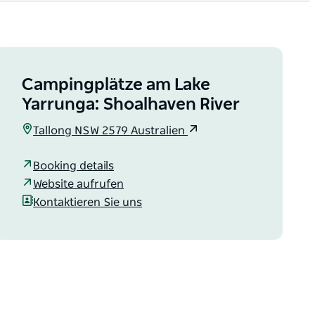
Campingplätze am Lake
Yarrunga: Shoalhaven River
Tallong NSW 2579 Australien
Booking details
Website aufrufen
Kontaktieren Sie uns