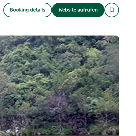
Booking details
Website aufrufen