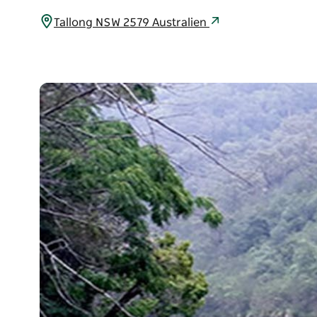
Tallong NSW 2579 Australien