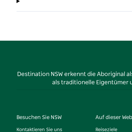
Destination NSW erkennt die Aboriginal a
als traditionelle Eigentüme
Besuchen Sie NSW
Auf dieser Web
Kontaktieren Sie uns
Reiseziele