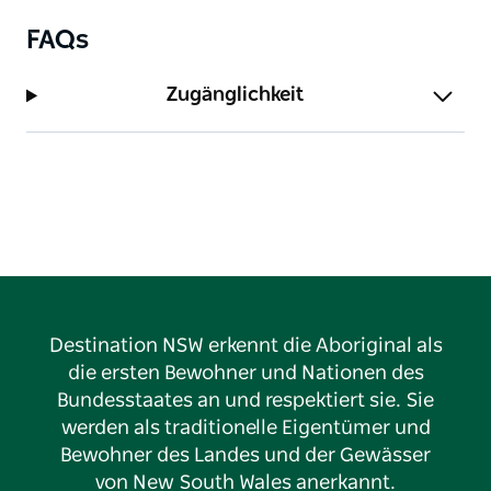
FAQs
Zugänglichkeit
Destination NSW erkennt die Aboriginal als
die ersten Bewohner und Nationen des
Bundesstaates an und respektiert sie. Sie
werden als traditionelle Eigentümer und
Bewohner des Landes und der Gewässer
von New South Wales anerkannt.