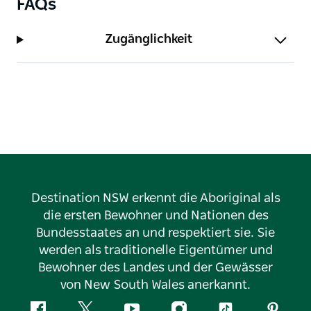
FAQs
Zugänglichkeit
Destination NSW erkennt die Aboriginal als
die ersten Bewohner und Nationen des
Bundesstaates an und respektiert sie. Sie
werden als traditionelle Eigentümer und
Bewohner des Landes und der Gewässer
von New South Wales anerkannt.