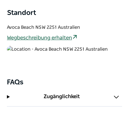
Standort
Avoca Beach NSW 2251 Australien
Wegbeschreibung erhalten
FAQs
Zugänglichkeit