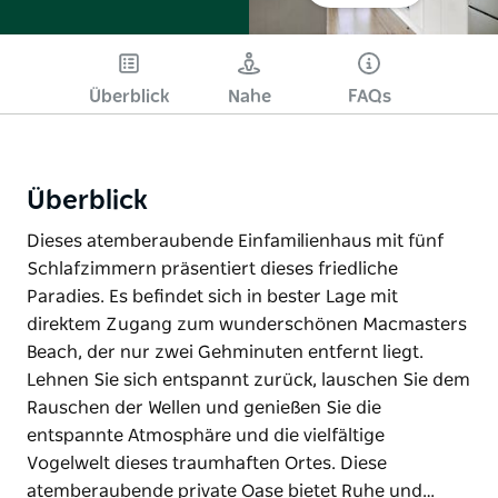
Überblick
Nahe
FAQs
Überblick
Dieses atemberaubende Einfamilienhaus mit fünf
Schlafzimmern präsentiert dieses friedliche
Paradies. Es befindet sich in bester Lage mit
direktem Zugang zum wunderschönen Macmasters
Beach, der nur zwei Gehminuten entfernt liegt.
Lehnen Sie sich entspannt zurück, lauschen Sie dem
Rauschen der Wellen und genießen Sie die
entspannte Atmosphäre und die vielfältige
Vogelwelt dieses traumhaften Ortes. Diese
atemberaubende private Oase bietet Ruhe und…