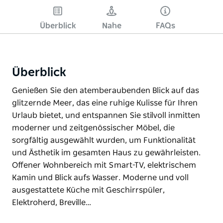
Überblick
Nahe
FAQs
Überblick
Genießen Sie den atemberaubenden Blick auf das
glitzernde Meer, das eine ruhige Kulisse für Ihren
Urlaub bietet, und entspannen Sie stilvoll inmitten
moderner und zeitgenössischer Möbel, die
sorgfältig ausgewählt wurden, um Funktionalität
und Ästhetik im gesamten Haus zu gewährleisten.
Offener Wohnbereich mit Smart-TV, elektrischem
Kamin und Blick aufs Wasser. Moderne und voll
ausgestattete Küche mit Geschirrspüler,
Elektroherd, Breville…
Genießen Sie den atemberaubenden Blick auf das