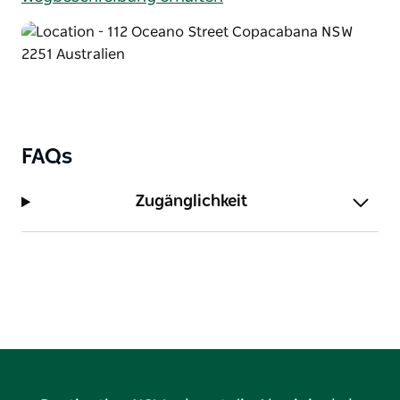
FAQs
Zugänglichkeit