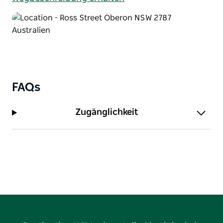
FAQs
Zugänglichkeit