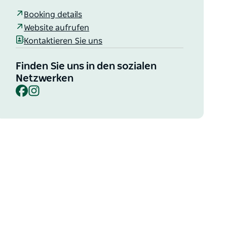
Booking details
Website aufrufen
Kontaktieren Sie uns
Finden Sie uns in den sozialen
Netzwerken
Facebook
Instagram