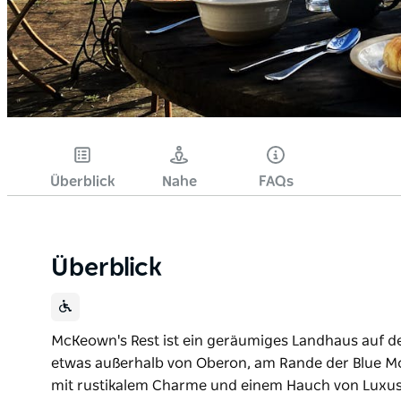
Überblick
Nahe
FAQs
Überblick
McKeown's Rest ist ein geräumiges Landhaus auf de
etwas außerhalb von Oberon, am Rande der Blue Mou
mit rustikalem Charme und einem Hauch von Luxus 