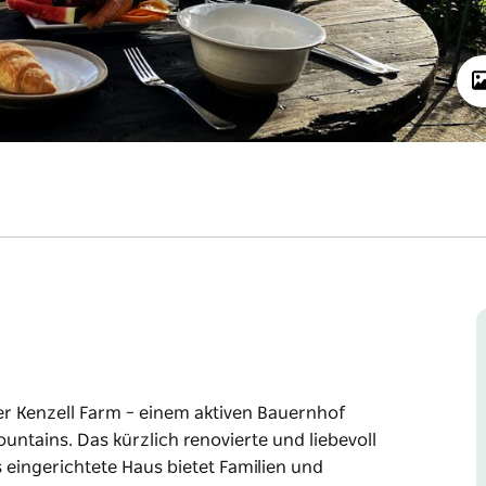
r Kenzell Farm – einem aktiven Bauernhof
ntains. Das kürzlich renovierte und liebevoll
eingerichtete Haus bietet Familien und