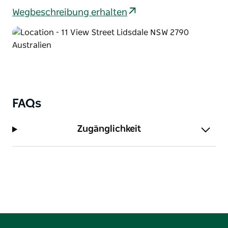
Wegbeschreibung erhalten
FAQs
Zugänglichkeit