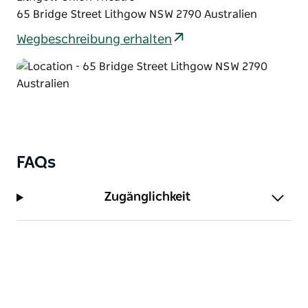
65 Bridge Street Lithgow NSW 2790 Australien
Wegbeschreibung erhalten
FAQs
Zugänglichkeit