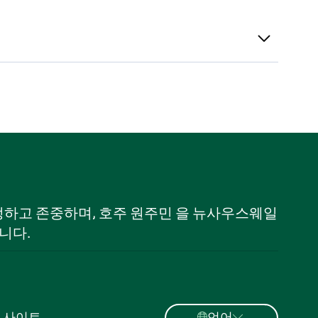
 인정하고 존중하며, 호주 원주민 을 뉴사우스웨일
니다.