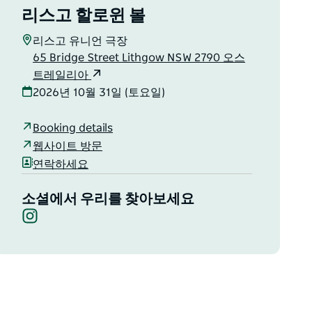
리스고 할로윈 볼
리스고 유니언 극장
65 Bridge Street Lithgow NSW 2790 오스
트레일리아
2026년 10월 31일 (토요일)
Booking details
웹사이트 방문
연락하세요
소셜에서 우리를 찾아보세요
Instagram