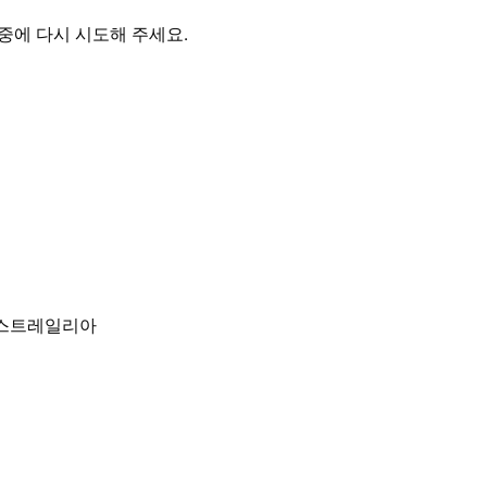
중에 다시 시도해 주세요.