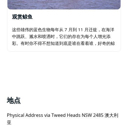
观赏鲸鱼
这些雄伟的蓝色生物每年从 7 月到 11 月迁徙，在海洋
中跳跃、溅水和喷洒时，它们的存在为每个人增光添
彩。有时你不得不想知道到底是谁在看着谁，好奇的鲸
鱼会靠近船的距离，因为它们用那双巨大的眼睛盯着
你，有时甚至用它们的喷口喷你。…
地点
Physical Address via Tweed Heads NSW 2485 澳大利
亚