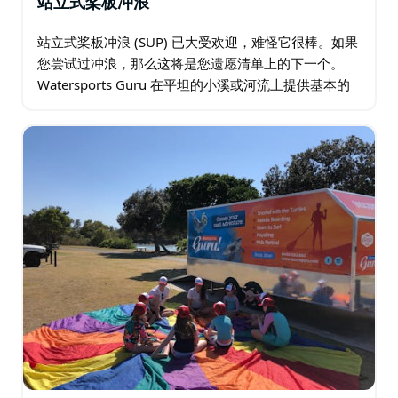
站立式桨板冲浪
站立式桨板冲浪 (SUP) 已大受欢迎，难怪它很棒。如果
您尝试过冲浪，那么这将是您遗愿清单上的下一个。
Watersports Guru 在平坦的小溪或河流上提供基本的
初学者课程到更高级的课程，他们教您如何在海洋中冲
浪。…