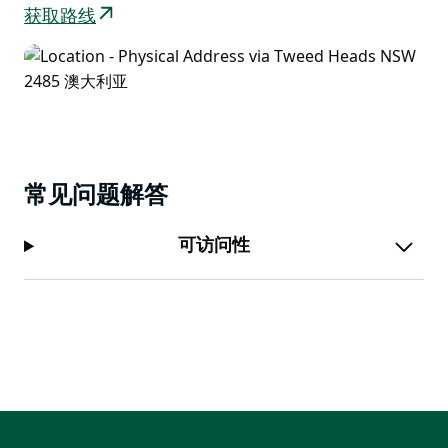
获取路线
常见问题解答
可访问性