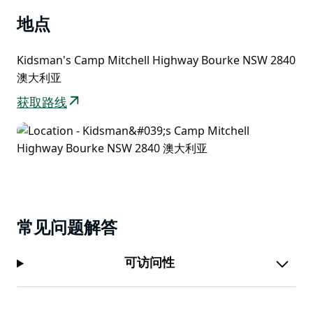
地点
Kidsman's Camp Mitchell Highway Bourke NSW 2840
澳大利亚
获取路线
常见问题解答
可访问性