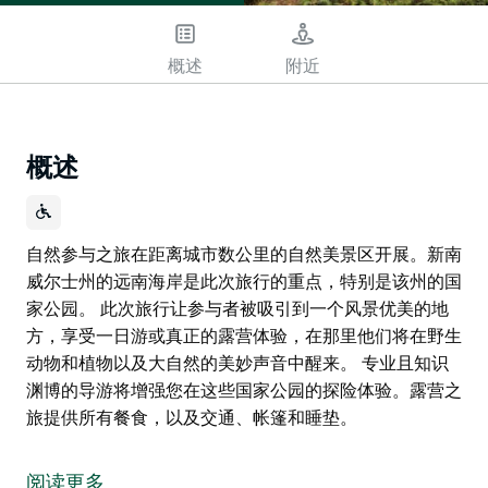
概述
附近
概述
自然参与之旅在距离城市数公里的自然美景区开展。新南
威尔士州的远南海岸是此次旅行的重点，特别是该州的国
家公园。 此次旅行让参与者被吸引到一个风景优美的地
方，享受一日游或真正的露营体验，在那里他们将在野生
动物和植物以及大自然的美妙声音中醒来。 专业且知识
渊博的导游将增强您在这些国家公园的探险体验。露营之
旅提供所有餐食，以及交通、帐篷和睡垫。
自然参与之旅在距离城市数公里的自然美景区开展。新南
威尔士州的远南海岸是此次旅行的重点，特别是该州的国
阅读更多