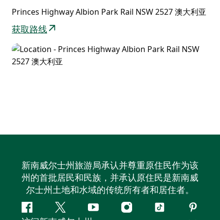
Princes Highway Albion Park Rail NSW 2527 澳大利亚
获取路线
新南威尔士州旅游局承认并尊重原住民作为该
州的首批居民和民族，并承认原住民是新南威
尔士州土地和水域的传统所有者和居住者。
Facebook
叽
YouTube
Instagram
抖
Pintere