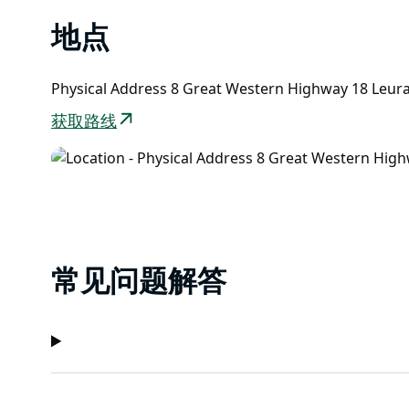
地点
Physical Address 8 Great Western Highway 18 L
获取路线
常见问题解答