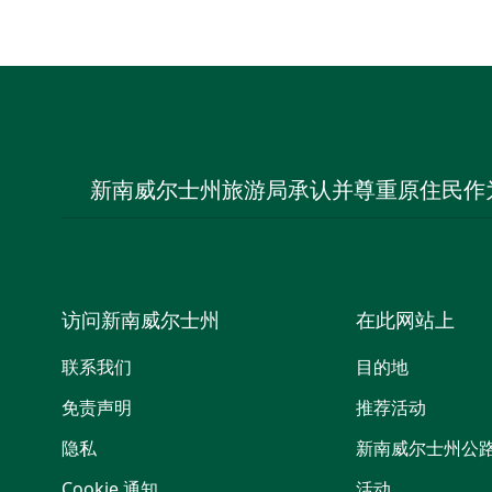
新南威尔士州旅游局承认并尊重原住民作
访问新南威尔士州
在此网站上
联系我们
目的地
免责声明
推荐活动
隐私
新南威尔士州公
Cookie 通知
活动