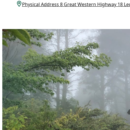
Physical Address 8 Great Western Highway 1