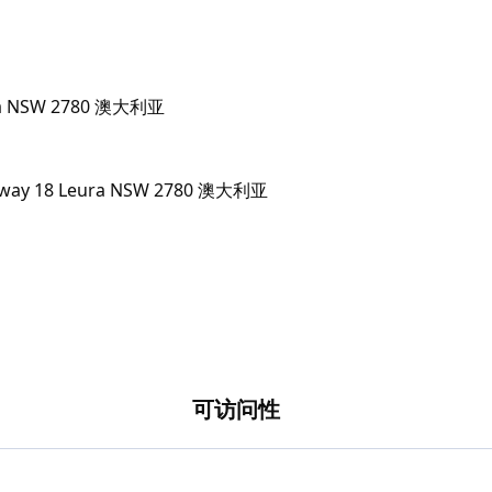
eura NSW 2780 澳大利亚
可访问性