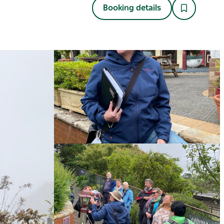
Booking details