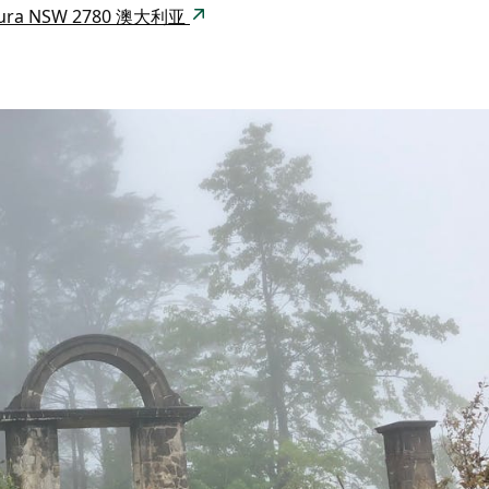
8 Leura NSW 2780 澳大利亚